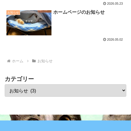
2026.05.23
ホームページのお知らせ
お知らせ
2026.05.02
ホーム
お知らせ
カテゴリー