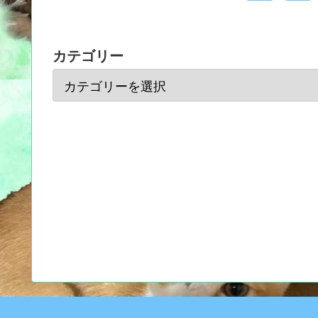
カテゴリー