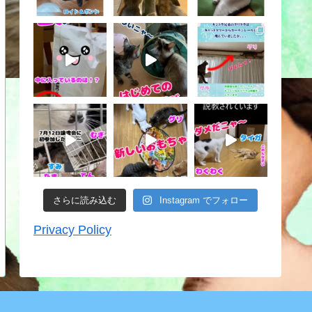
さらに読み込む
Instagram でフォロー
Privacy Policy