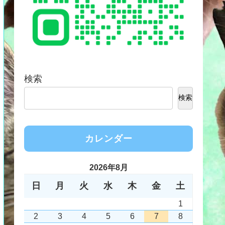
検索
検索
カレンダー
2026年8月
日
月
火
水
木
金
土
1
2
3
4
5
6
7
8