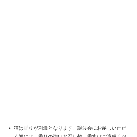
猫は香りが刺激となります。譲渡会にお越しいただ
く際には、香りの強いお召し物、香水はご遠慮くだ