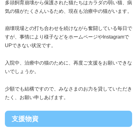
多頭飼育崩壊から保護された猫たちはカラダの弱い猫、病
気の猫がたくさんいるため、現在も治療中の猫がいます。
崩壊現場との打ち合わせを続けながら奮闘している毎日で
すが、事情により様子などをホームページやInstagramで
UPできない状況です。
入院中、治療中の猫のために、再度ご支援をお願いできな
いでしょうか。
少額でも結構ですので、みなさまのお力を貸していただき
たく、お願い申しあげます。
支援物資