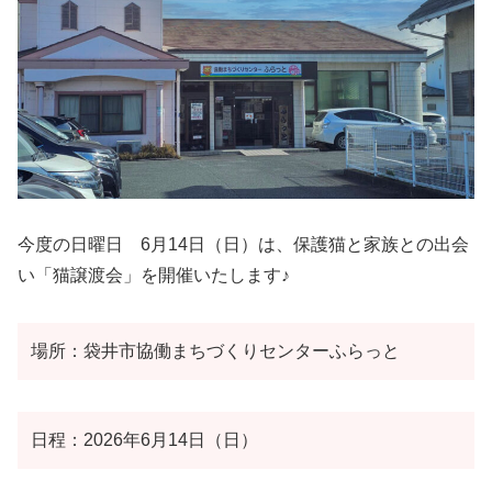
今度の日曜日 6月14日（日）は、保護猫と家族との出会
い「猫譲渡会」を開催いたします♪
場所：袋井市協働まちづくりセンターふらっと
日程：2026年6月14日（日）