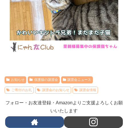
お知らせ
保護猫の譲渡会
譲渡会ニュース
ご寄付のお礼
譲渡会のお知らせ
譲渡会情報
フォロー・お友達登録・Amazonよりご支援よろしくお願
いいたします