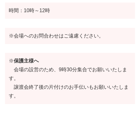
時間：10時～12時
※会場へのお問合わせはご遠慮ください。
※
保護主様へ
会場の設営のため、9時30分集合でお願いいたしま
す。
譲渡会終了後の片付けのお手伝いもお願いいたしま
す。