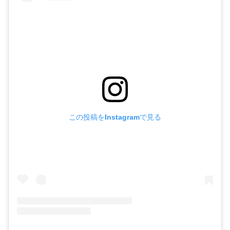
この投稿をInstagramで見る