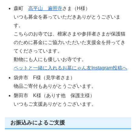
森町
高平山 遍照寺
さま（H様）
いつも募金を募っていただきありがとうございま
す。
こちらのお寺では、檀家さまや参拝者さまが保護猫
のために募金にご協力いただいた支援金を持ってき
てくださっています。
動物にも人にも優しいお寺です。
ペットと一緒に入れるお墓にゃん友Instagram投稿へ
袋井市 F様（見学者さま）
物品ご寄付もありがとうございます。
磐田市 K様（ありす他 保護主様）
いつもご支援ありがとうございます。
お振込みによるご支援