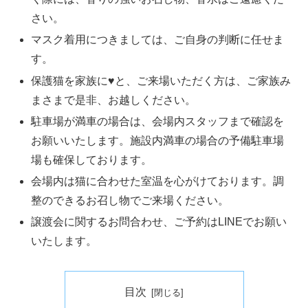
さい。
マスク着用につきましては、ご自身の判断に任せま
す。
保護猫を家族に♥と、ご来場いただく方は、ご家族み
まさまで是非、お越しください。
駐車場が満車の場合は、会場内スタッフまで確認を
お願いいたします。施設内満車の場合の予備駐車場
場も確保しております。
会場内は猫に合わせた室温を心がけております。調
整のできるお召し物でご来場ください。
譲渡会に関するお問合わせ、ご予約はLINEでお願い
いたします。
目次