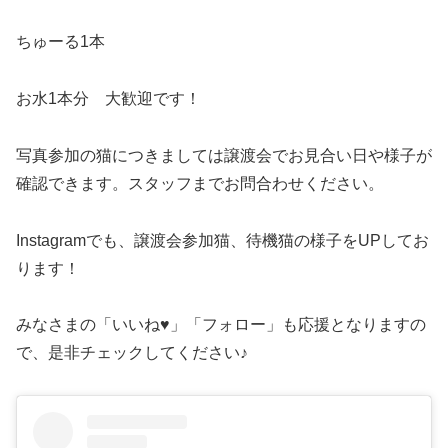
ちゅーる1本
お水1本分 大歓迎です！
写真参加の猫につきましては譲渡会でお見合い日や様子が
確認できます。スタッフまでお問合わせください。
Instagramでも、譲渡会参加猫、待機猫の様子をUPしてお
ります！
みなさまの「いいね♥」「フォロー」も応援となりますの
で、是非チェックしてください♪