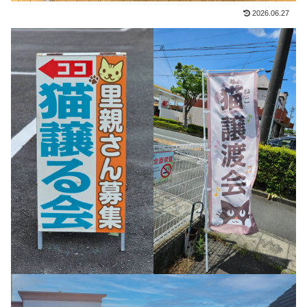
2026.06.27