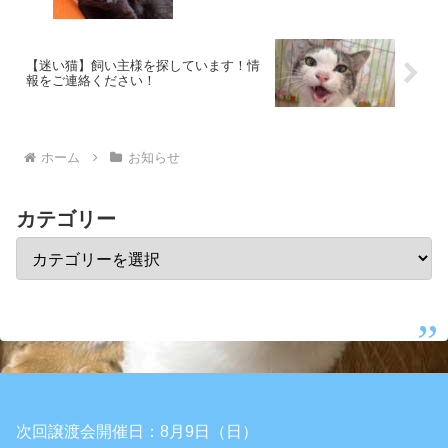
【迷い猫】飼い主様を探しています！情
報をご連絡ください！
ホーム
お知らせ
カテゴリー
次回譲渡会開催日：8月9日（日）