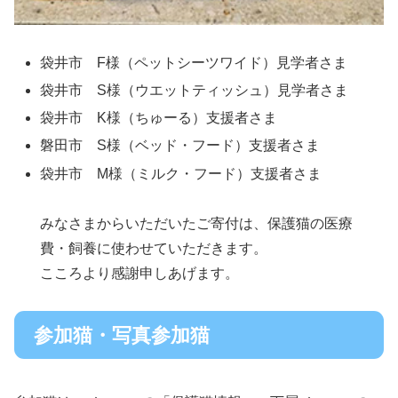
袋井市 F様（ペットシーツワイド）見学者さま
袋井市 S様（ウエットティッシュ）見学者さま
袋井市 K様（ちゅーる）支援者さま
磐田市 S様（ベッド・フード）支援者さま
袋井市 M様（ミルク・フード）支援者さま
みなさまからいただいたご寄付は、保護猫の医療
費・飼養に使わせていただきます。
こころより感謝申しあげます。
参加猫・写真参加猫