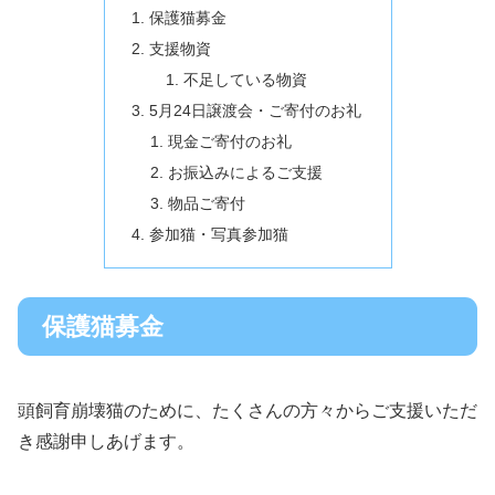
保護猫募金
支援物資
不足している物資
5月24日譲渡会・ご寄付のお礼
現金ご寄付のお礼
お振込みによるご支援
物品ご寄付
参加猫・写真参加猫
保護猫募金
頭飼育崩壊猫のために、たくさんの方々からご支援いただ
き感謝申しあげます。