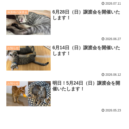
2026.07.11
6月28日（日）譲渡会を開催いた
保護猫の譲渡会
します！
2026.06.27
6月14日（日）譲渡会を開催いた
お知らせ
します！
2026.06.12
明日！5月24日（日）譲渡会を開
お知らせ
催いたします！
2026.05.23