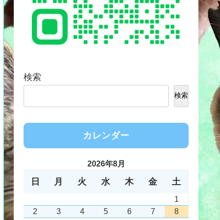
検索
検索
カレンダー
2026年8月
日
月
火
水
木
金
土
1
2
3
4
5
6
7
8