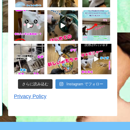
さらに読み込む
Instagram でフォロー
Privacy Policy