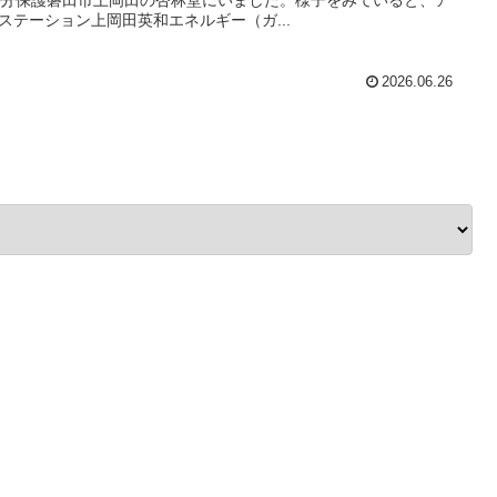
ステーション上岡田英和エネルギー（ガ...
2026.06.26