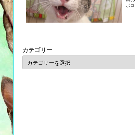
ポロ
カテゴリー