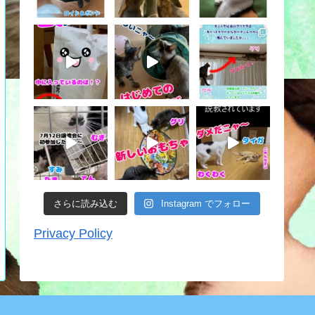
さらに読み込む
Instagram でフォロー
Privacy Policy