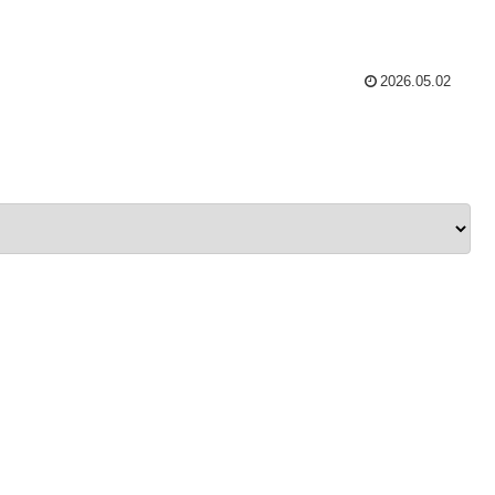
2026.05.02