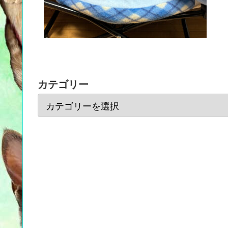
カテゴリー