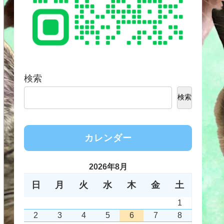
検索
検索
カレンダー
2026年8月
日
月
火
水
木
金
土
1
2
3
4
5
6
7
8