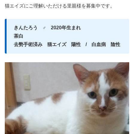
猫エイズにご理解いただける里親様を募集中です。
きんたろう ♂ 2020年生まれ
茶白
去勢手術済み 猫エイズ 陽性 / 白血病 陰性