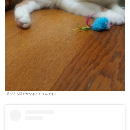
遊び方も穏やかなきんちゃんです♪