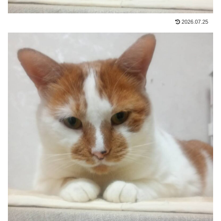
2026.07.25