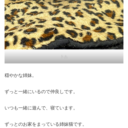
トム
穏やかな姉妹。
ずっと一緒にいるので仲良しです。
いつも一緒に遊んで、寝ています。
ずっとのお家をまっている姉妹猫です。