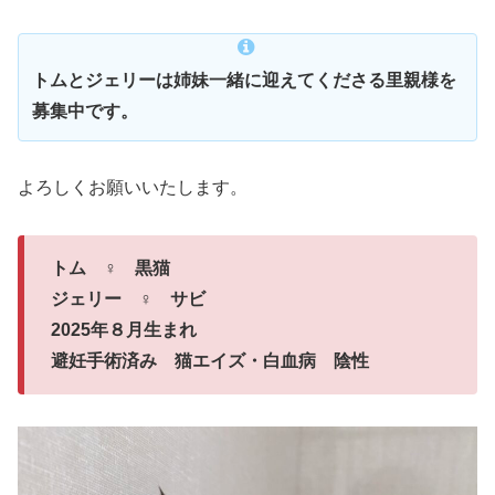
トムとジェリーは姉妹一緒に迎えてくださる里親様を
募集中です。
よろしくお願いいたします。
トム ♀ 黒猫
ジェリー ♀ サビ
2025年８月生まれ
避妊手術済み 猫エイズ・白血病 陰性