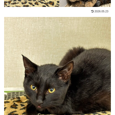
2026.05.23