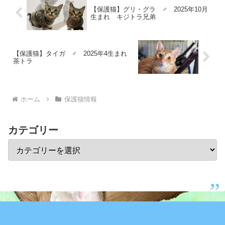
【保護猫】グリ・グラ ♂ 2025年10月
生まれ キジトラ兄弟
【保護猫】タイガ ♂ 2025年4生まれ
茶トラ
ホーム
保護猫情報
カテゴリー