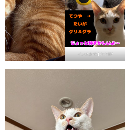
インスタでオケツUP