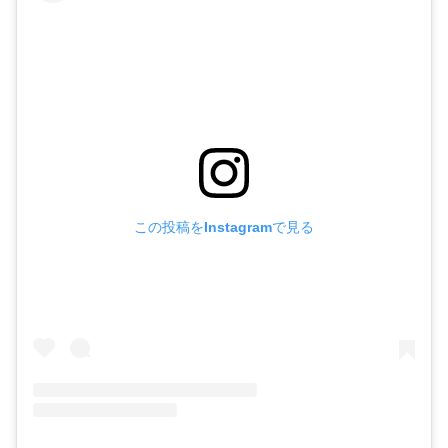
この投稿をInstagramで見る