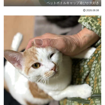
ペットボトルキャップ遊びが大好き
2026.08.08